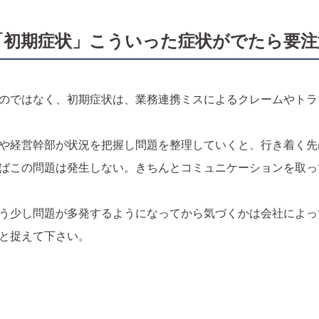
る「初期症状」こういった症状がでたら要注
のではなく、初期症状は、業務連携ミスによるクレームやトラ
や経営幹部が状況を把握し問題を整理していくと、行き着く先
ばこの問題は発生しない。きちんとコミュニケーションを取っ
う少し問題が多発するようになってから気づくかは会社によっ
と捉えて下さい。