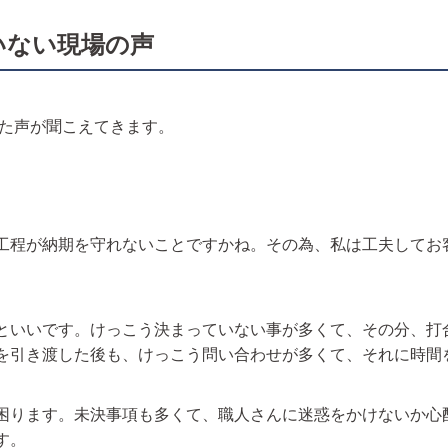
いない現場の声
た声が聞こえてきます。
工程が納期を守れないことですかね。その為、私は工夫してお
といいです。けっこう決まっていない事が多くて、その分、打
を引き渡した後も、けっこう問い合わせが多くて、それに時間
困ります。未決事項も多くて、職人さんに迷惑をかけないか心
す。