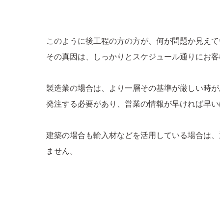
このように後工程の方の方が、何が問題か見えて
その真因は、しっかりとスケジュール通りにお客
製造業の場合は、より一層その基準が厳しい時が
発注する必要があり、営業の情報が早ければ早い
建築の場合も輸入材などを活用している場合は、
ません。