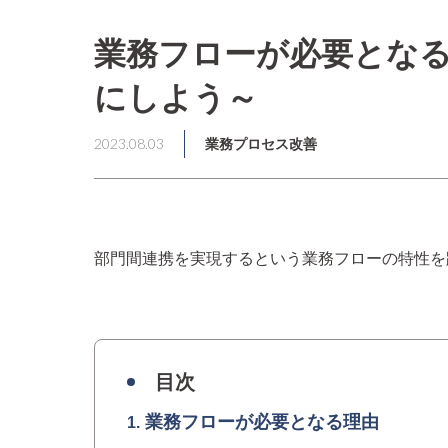
業務フローが必要とな
にしよう～
2023.08.03
業務プロセス改善
部門間連携を実現するという業務フローの特性を
目次
業務フローが必要となる理由