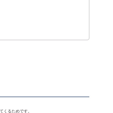
てくるためです。