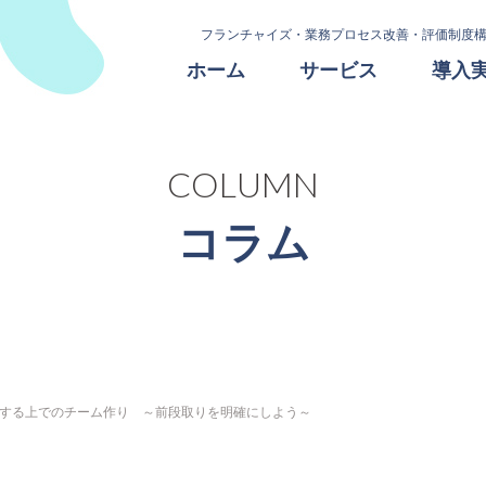
フランチャイズ・業務プロセス改善・評価制度構
ホーム
サービス
導入
COLUMN
コラム
する上でのチーム作り ～前段取りを明確にしよう～