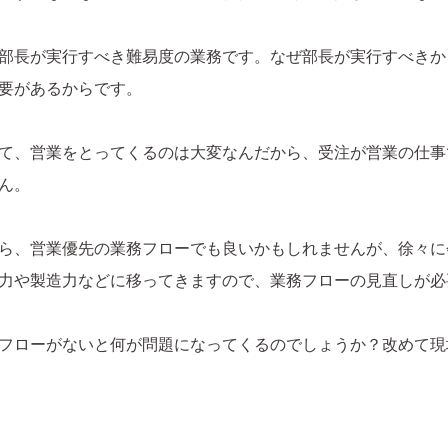
部長が実行すべき難易度の業務です。なぜ部長が実行すべきか
要があるからです。
て、営業をとってくるのは大変なんだから、受注が営業の仕事
ん。
ら、営業優先の業務フローでも良いかもしれませんが、徐々に
力や製造力などに移ってきますので、業務フローの見直しが必
フローがないと何が問題になってくるのでしょうか？改めて現