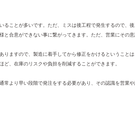
いることが多いです。ただ、ミスは後工程で発生するので、後
様と合意ができない事に繋がってきます。ただ、営業にその意
ありますので、製造に着手してから修正をかけるということは
ほど、在庫のリスクや負担を削減することができます。
通常より早い段階で発注をする必要があり、その認識を営業や