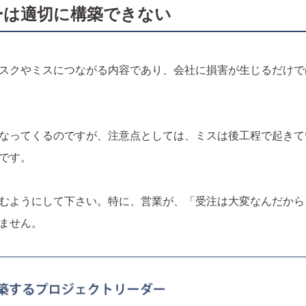
ローは適切に構築できない
スクやミスにつながる内容であり、会社に損害が生じるだけで
なってくるのですが、注意点としては、ミスは後工程で起きて
です。
むようにして下さい。特に、営業が、「受注は大変なんだから
ません。