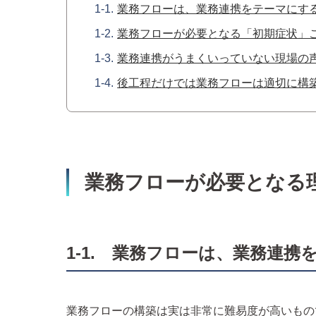
業務フローは、業務連携をテーマにす
業務フローが必要となる「初期症状」
業務連携がうまくいっていない現場の
後工程だけでは業務フローは適切に構
業務フローが必要となる
1-1. 業務フローは、業務連
業務フローの構築は実は非常に難易度が高いもの