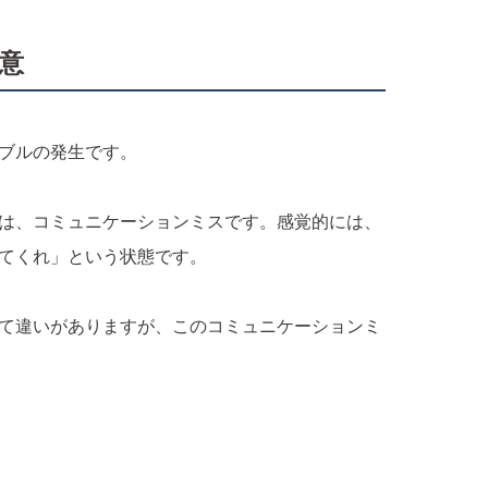
意
ブルの発生です。
は、コミュニケーションミスです。感覚的には、
てくれ」という状態です。
て違いがありますが、このコミュニケーションミ