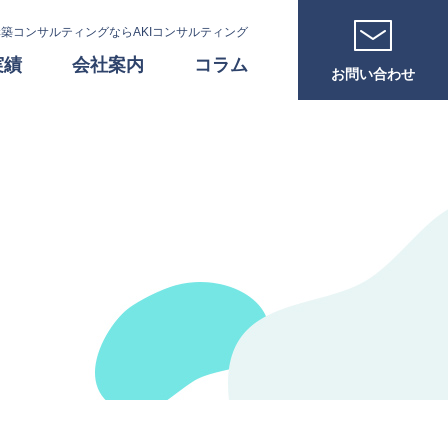
築コンサルティングならAKIコンサルティング
実績
会社案内
コラム
お問い合わせ