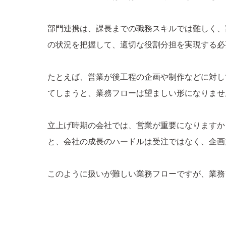
部門連携は、課長までの職務スキルでは難しく、
の状況を把握して、適切な役割分担を実現する必
たとえば、営業が後工程の企画や制作などに対し
てしまうと、業務フローは望ましい形になりませ
立上げ時期の会社では、営業が重要になりますか
と、会社の成長のハードルは受注ではなく、企画
このように扱いが難しい業務フローですが、業務