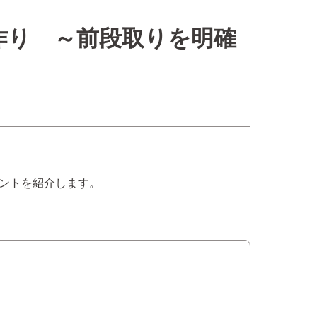
作り ～前段取りを明確
ントを紹介します。