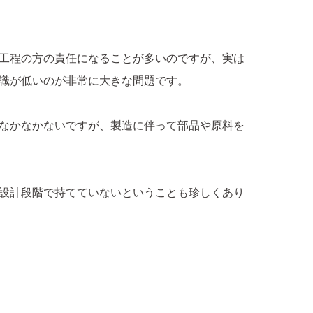
工程の方の責任になることが多いのですが、実は
識が低いのが非常に大きな問題です。
なかなかないですが、製造に伴って部品や原料を
設計段階で持てていないということも珍しくあり