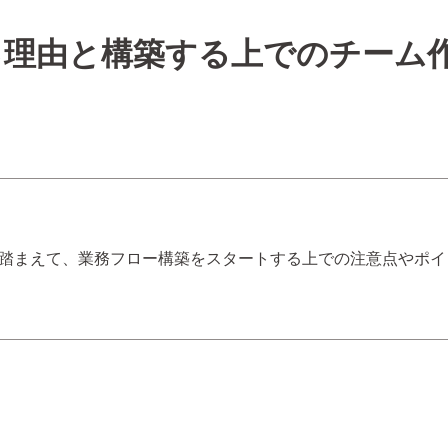
る理由と構築する上でのチーム
踏まえて、業務フロー構築をスタートする上での注意点やポイ