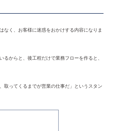
はなく、お客様に迷惑をおかけする内容になりま
いるからと、後工程だけで業務フローを作ると、
、取ってくるまでが営業の仕事だ」というスタン