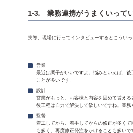
1-3. 業務連携がうまくいって
実際、現場に行ってインタビューするとこういっ
営業
最近は調子がいいですよ。悩みといえば、後
ことが多いです。
設計
営業がもっと、お客様と内容を固めて貰える
後工程は自力で解決して欲しいですね。業務
監督
着工してから、着手してからの修正が多くて
も多く、再度修正発注をかけることも多いで