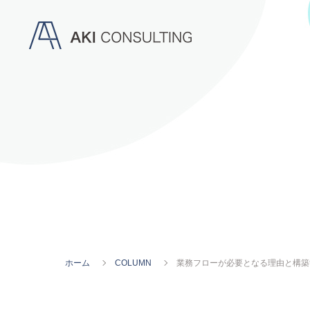
ホーム
COLUMN
業務フローが必要となる理由と構築