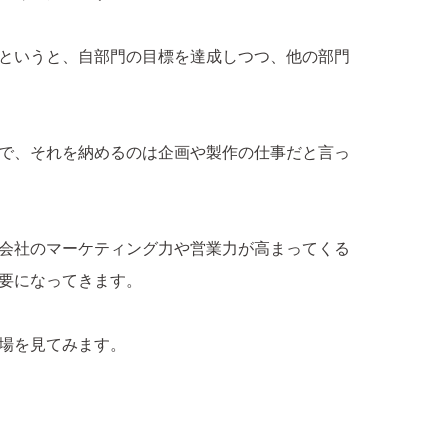
というと、自部門の目標を達成しつつ、他の部門
で、それを納めるのは企画や製作の仕事だと言っ
会社のマーケティング力や営業力が高まってくる
要になってきます。
場を見てみます。