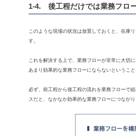
1-4. 後工程だけでは業務フ
このような現場の状況は放置しておくと、在庫リ
す。
これを解決する上で、業務フローが非常に大切に
あまり効果的な業務フローにならないということ
必ず、前工程から後工程の流れを業務フローで組
スだと、なかなか効果的な業務フローにつながり