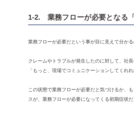
1-2. 業務フローが必要とな
業務フローが必要だという事が目に見えて分かる
クレームやトラブルが発生したのに対して、社長
「もっと、現場でコミュニケーションしてくれれ
この状態で業務フローが必要だと気づけるか、も
スが、業務フローが必要になってくる初期症状だ