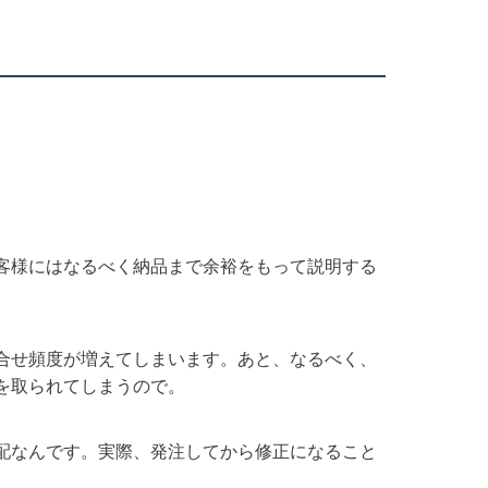
客様にはなるべく納品まで余裕をもって説明する
合せ頻度が増えてしまいます。あと、なるべく、
を取られてしまうので。
配なんです。実際、発注してから修正になること