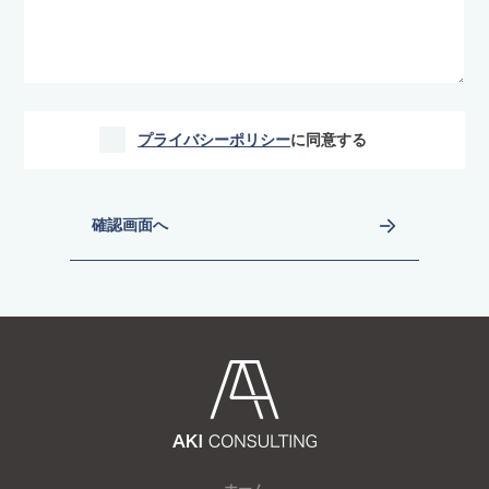
プライバシーポリシー
に同意する