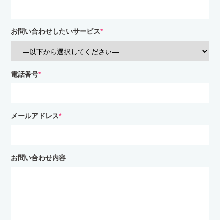
お問い合わせしたいサービス
*
電話番号
*
メールアドレス
*
お問い合わせ内容