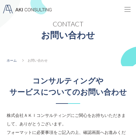
CONTACT
お問い合わせ
ホーム
お問い合わせ
コンサルティングや
サービスについてのお問い合わせ
株式会社ＡＫＩコンサルティングにご関心をお持ちいただきま
して、ありがとうございます。
フォーマットに必要事項をご記入の上、確認画面へお進みくだ