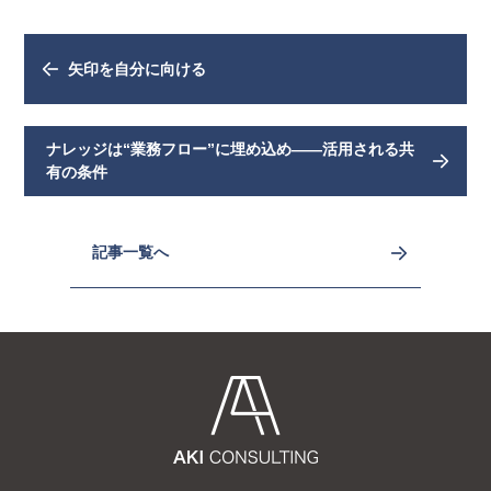
矢印を自分に向ける
ナレッジは“業務フロー”に埋め込め——活用される共
有の条件
記事一覧へ