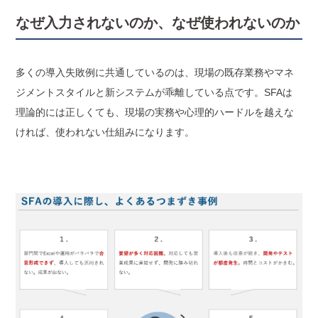
なぜ入力されないのか、なぜ使われないのか
多くの導入失敗例に共通しているのは、現場の既存業務やマネ
ジメントスタイルと新システムが乖離している点です。SFAは
理論的には正しくても、現場の実務や心理的ハードルを越えな
ければ、使われない仕組みになります。