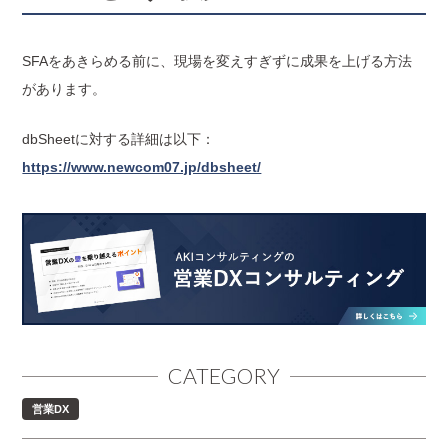
SFAをあきらめる前に、現場を変えすぎずに成果を上げる方法
があります。
dbSheetに対する詳細は以下：
https://www.newcom07.jp/dbsheet/
CATEGORY
営業DX