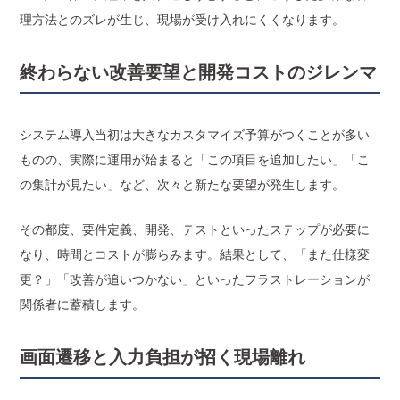
理方法とのズレが生じ、現場が受け入れにくくなります。
終わらない改善要望と開発コストのジレンマ
システム導入当初は大きなカスタマイズ予算がつくことが多い
ものの、実際に運用が始まると「この項目を追加したい」「こ
の集計が見たい」など、次々と新たな要望が発生します。
その都度、要件定義、開発、テストといったステップが必要に
なり、時間とコストが膨らみます。結果として、「また仕様変
更？」「改善が追いつかない」といったフラストレーションが
関係者に蓄積します。
画面遷移と入力負担が招く現場離れ