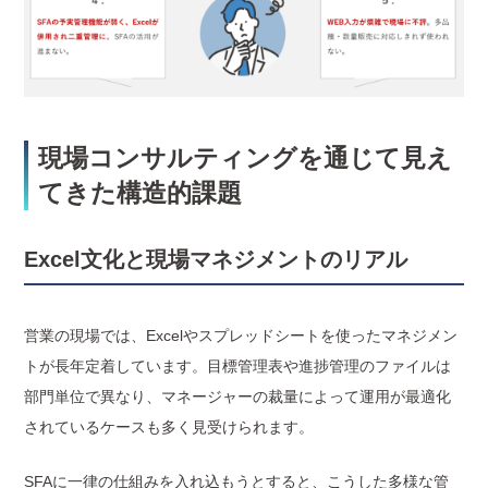
現場コンサルティングを通じて見え
てきた構造的課題
Excel文化と現場マネジメントのリアル
営業の現場では、Excelやスプレッドシートを使ったマネジメン
トが長年定着しています。目標管理表や進捗管理のファイルは
部門単位で異なり、マネージャーの裁量によって運用が最適化
されているケースも多く見受けられます。
SFAに一律の仕組みを入れ込もうとすると、こうした多様な管