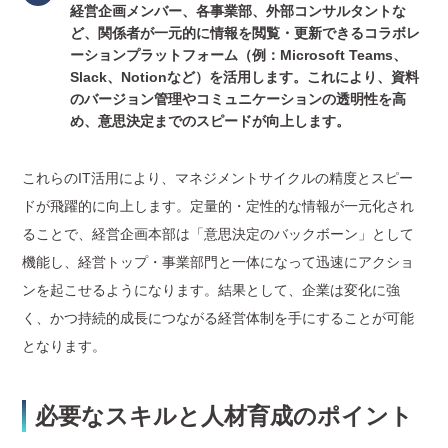
経営企画メンバー、各事業部、外部コンサルタントな
ど、関係者が一元的に情報を閲覧・更新できるコラボレ
ーションプラットフォーム（例：Microsoft Teams、
Slack、Notionなど）を活用します。これにより、資料
のバージョン管理やコミュニケーションの透明性を高
め、意思決定までのスピードが向上します。
これらのIT活用により、マネジメントサイクルの精度とスピー
ドが飛躍的に向上します。定量的・定性的な情報が一元化され
ることで、経営企画本部は「意思決定のバックボーン」として
機能し、経営トップ・事業部門と一体になって迅速にアクショ
ンを起こせるようになります。結果として、企業は変化に強
く、かつ持続的成長につながる経営体制を手にすることが可能
となります。
必要なスキルと人材育成のポイント