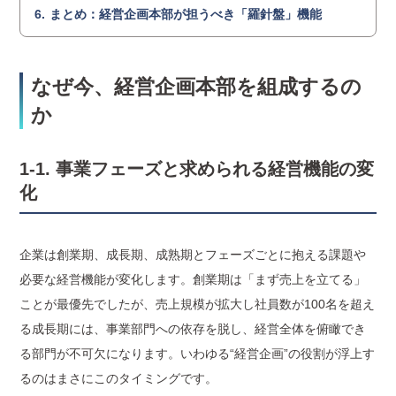
まとめ：経営企画本部が担うべき「羅針盤」機能
なぜ今、経営企画本部を組成するの
か
1-1. 事業フェーズと求められる経営機能の変
化
企業は創業期、成長期、成熟期とフェーズごとに抱える課題や
必要な経営機能が変化します。創業期は「まず売上を立てる」
ことが最優先でしたが、売上規模が拡大し社員数が100名を超え
る成長期には、事業部門への依存を脱し、経営全体を俯瞰でき
る部門が不可欠になります。いわゆる“経営企画”の役割が浮上す
るのはまさにこのタイミングです。