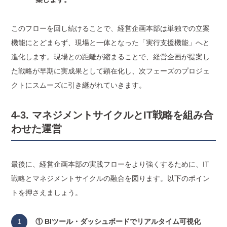
このフローを回し続けることで、経営企画本部は単独での立案
機能にとどまらず、現場と一体となった「実行支援機能」へと
進化します。現場との距離が縮まることで、経営企画が提案し
た戦略が早期に実成果として顕在化し、次フェーズのプロジェ
クトにスムーズに引き継がれていきます。
4-3. マネジメントサイクルとIT戦略を組み合
わせた運営
最後に、経営企画本部の実践フローをより強くするために、IT
戦略とマネジメントサイクルの融合を図ります。以下のポイン
トを押さえましょう。
① BIツール・ダッシュボードでリアルタイム可視化