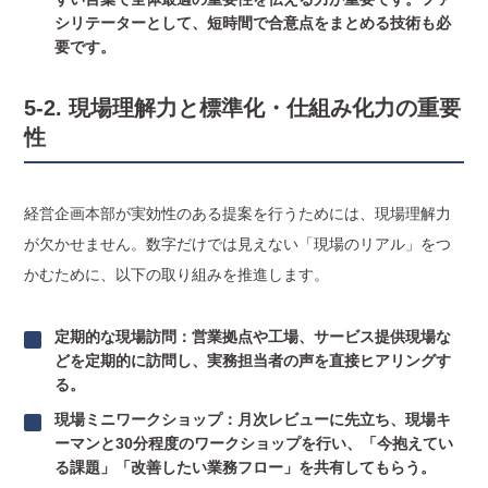
シリテーターとして、短時間で合意点をまとめる技術も必
要です。
5-2. 現場理解力と標準化・仕組み化力の重要
性
経営企画本部が実効性のある提案を行うためには、現場理解力
が欠かせません。数字だけでは見えない「現場のリアル」をつ
かむために、以下の取り組みを推進します。
定期的な現場訪問：営業拠点や工場、サービス提供現場な
どを定期的に訪問し、実務担当者の声を直接ヒアリングす
る。
現場ミニワークショップ：月次レビューに先立ち、現場キ
ーマンと30分程度のワークショップを行い、「今抱えてい
る課題」「改善したい業務フロー」を共有してもらう。