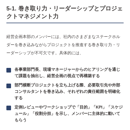
5-1. 巻き取り力・リーダーシップとプロジェ
クトマネジメント力
経営企画本部のメンバーには、社内のさまざまなステークホル
ダーを巻き込みながらプロジェクトを推進する巻き取り力・リ
ーダーシップが不可欠です。具体的には、
各事業部門長、現場マネージャーからのヒアリングを通じ
て課題を抽出し、経営企画の視点で再構築する
部門横断プロジェクトを立ち上げる際、必要取引先や外部
コンサルタントを巻き込み、それぞれの責任範囲を明確化
する
定例レビューやワークショップで「目的」「KPI」「スケジ
ュール」「役割分担」を示し、メンバーに主体的に動いて
もらう