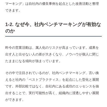
マーキング」は自社内の優良事例を起点とした改善活動と整理
できます。
1-2. なぜ今、社内ベンチマーキングが有効な
のか
昨今の営業活動は、属人化のリスクが高まっています。成果を
出す人と出せない人の差が大きくなり、ノウハウが個人に閉じ
たままになる傾向が強まっています。
その中で注目されているのが、社内ベンチマーキング、言い換
えると社内の「ベストプラクティス」を起点にした型化と展開
です。外部比較ではなく、自社内にある成功のエッセンスを抽
出することで、実行可能性が高く、組織内に浸透しやすい展開
ができます。