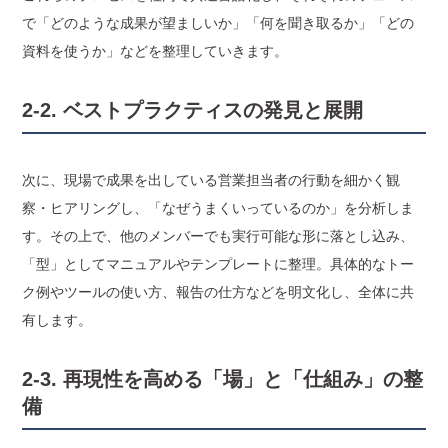
で「どのような成果が望ましいか」「何を聞き取るか」「どの
資料を使うか」などを整理していきます。
2-2. ベストプラクティスの発見と展開
次に、現場で成果を出している営業担当者の行動を細かく観
察・ヒアリングし、「なぜうまくいっているのか」を分析しま
す。その上で、他のメンバーでも実行可能な形に落とし込み、
「型」としてマニュアルやテンプレートに整理。具体的なトー
ク例やツールの使い方、報告の仕方などを明文化し、全体に共
有します。
2-3. 再現性を高める「場」と「仕組み」の整
備