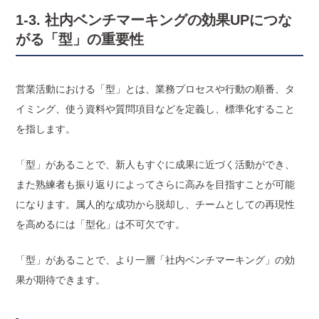
1-3. 社内ベンチマーキングの効果UPにつな
がる「型」の重要性
営業活動における「型」とは、業務プロセスや行動の順番、タ
イミング、使う資料や質問項目などを定義し、標準化すること
を指します。
「型」があることで、新人もすぐに成果に近づく活動ができ、
また熟練者も振り返りによってさらに高みを目指すことが可能
になります。属人的な成功から脱却し、チームとしての再現性
を高めるには「型化」は不可欠です。
「型」があることで、より一層「社内ベンチマーキング」の効
果が期待できます。