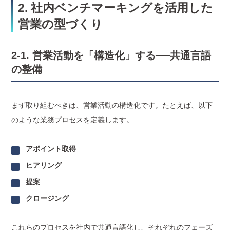
2. 社内ベンチマーキングを活用した
営業の型づくり
2-1. 営業活動を「構造化」する──共通言語
の整備
まず取り組むべきは、営業活動の構造化です。たとえば、以下
のような業務プロセスを定義します。
アポイント取得
ヒアリング
提案
クロージング
これらのプロセスを社内で共通言語化し、それぞれのフェーズ