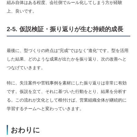
組み自体はある程度、会社側でルール化してしまう方が経験
上、良いです。
2-5. 仮説検証・振り返りが生む持続的成長
最後に、型づくりの終点は“完成”ではなく“進化”です。型を活用
した結果、どのような成果が出たかを振り返り、次の改善へと
つなげていきます。
特に、失注案件や苦戦事例を素材にした振り返りは非常に有効
です。仮説を立て、それに基づいた行動をとり、結果を分析す
る。この流れが文化として根付けば、営業組織全体が継続的に
学習するチームへと変わっていきます。
おわりに