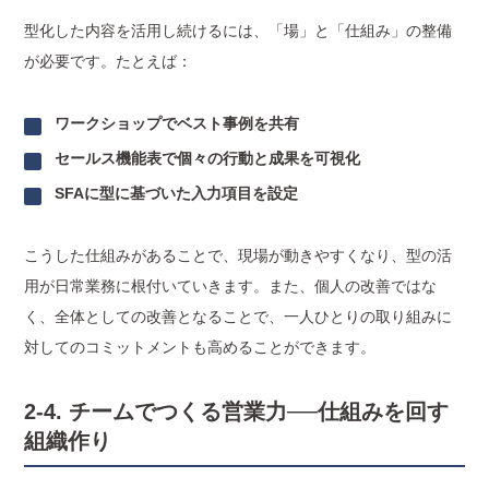
型化した内容を活用し続けるには、「場」と「仕組み」の整備
が必要です。たとえば：
ワークショップでベスト事例を共有
セールス機能表で個々の行動と成果を可視化
SFAに型に基づいた入力項目を設定
こうした仕組みがあることで、現場が動きやすくなり、型の活
用が日常業務に根付いていきます。また、個人の改善ではな
く、全体としての改善となることで、一人ひとりの取り組みに
対してのコミットメントも高めることができます。
2-4. チームでつくる営業力──仕組みを回す
組織作り