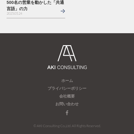
500名の営業を動かした「共通
言語」の力
2025.05.24
ホーム
プライバシーポリシー
会社概要
お問い合わせ
© AKI Consulting Co.,Ltd. All Rights Reserved.