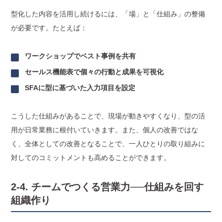
型化した内容を活用し続けるには、「場」と「仕組み」の整備
が必要です。たとえば：
ワークショップでベスト事例を共有
セールス機能表で個々の行動と成果を可視化
SFAに型に基づいた入力項目を設定
こうした仕組みがあることで、現場が動きやすくなり、型の活
用が日常業務に根付いていきます。また、個人の改善ではな
く、全体としての改善となることで、一人ひとりの取り組みに
対してのコミットメントも高めることができます。
2-4. チームでつくる営業力──仕組みを回す
組織作り