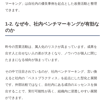
マーキング」は自社内の優良事例を起点とした改善活動と整理
できます。
1-2. なぜ今、社内ベンチマーキングが有効な
のか
昨今の営業活動は、属人化のリスクが高まっています。成果を
出す人と出せない人の差が大きくなり、ノウハウが個人に閉じ
たままになる傾向が強まっています。
その中で注目されているのが、社内ベンチマーキング、言い換
えると社内の「ベストプラクティス」を起点にした型化と展開
です。外部比較ではなく、自社内にある成功のエッセンスを抽
出することで、実行可能性が高く、組織内に浸透しやすい展開
ができます。