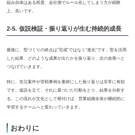
組み自体はある程度、会社側でルール化してしまう方が経験
上、良いです。
2-5. 仮説検証・振り返りが生む持続的成長
最後に、型づくりの終点は“完成”ではなく“進化”です。型を活用
した結果、どのような成果が出たかを振り返り、次の改善へと
つなげていきます。
特に、失注案件や苦戦事例を素材にした振り返りは非常に有効
です。仮説を立て、それに基づいた行動をとり、結果を分析す
る。この流れが文化として根付けば、営業組織全体が継続的に
学習するチームへと変わっていきます。
おわりに