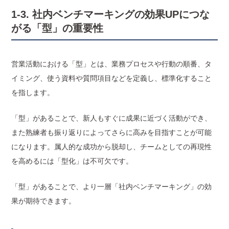
1-3. 社内ベンチマーキングの効果UPにつな
がる「型」の重要性
営業活動における「型」とは、業務プロセスや行動の順番、タ
イミング、使う資料や質問項目などを定義し、標準化すること
を指します。
「型」があることで、新人もすぐに成果に近づく活動ができ、
また熟練者も振り返りによってさらに高みを目指すことが可能
になります。属人的な成功から脱却し、チームとしての再現性
を高めるには「型化」は不可欠です。
「型」があることで、より一層「社内ベンチマーキング」の効
果が期待できます。