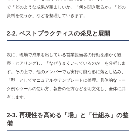
で「どのような成果が望ましいか」「何を聞き取るか」「どの
資料を使うか」などを整理していきます。
2-2. ベストプラクティスの発見と展開
次に、現場で成果を出している営業担当者の行動を細かく観
察・ヒアリングし、「なぜうまくいっているのか」を分析しま
す。その上で、他のメンバーでも実行可能な形に落とし込み、
「型」としてマニュアルやテンプレートに整理。具体的なトー
ク例やツールの使い方、報告の仕方などを明文化し、全体に共
有します。
2-3. 再現性を高める「場」と「仕組み」の整
備