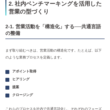
2. 社内ベンチマーキングを活用した
営業の型づくり
2-1. 営業活動を「構造化」する──共通言語
の整備
まず取り組むべきは、営業活動の構造化です。たとえば、以下
のような業務プロセスを定義します。
アポイント取得
ヒアリング
提案
クロージング
これらのプロセスを社内で共通言語化し、それぞれのフェーズ