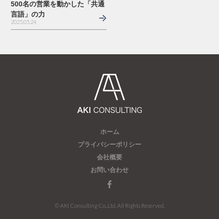
500名の営業を動かした「共通
言語」の力
2025.05.24
ホーム
プライバシーポリシー
会社概要
お問い合わせ
© AKI Consulting Co.,Ltd. All Rights Reserved.